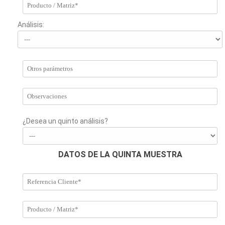
Análisis:
¿Desea un quinto análisis?
DATOS DE LA QUINTA MUESTRA