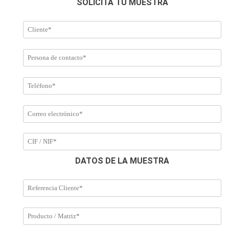
SOLICITA TU MUESTRA
DATOS DE LA MUESTRA