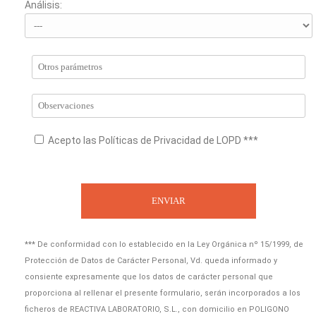
Análisis:
Acepto las Políticas de Privacidad de LOPD ***
*** De conformidad con lo establecido en la Ley Orgánica nº 15/1999, de
Protección de Datos de Carácter Personal, Vd. queda informado y
consiente expresamente que los datos de carácter personal que
proporciona al rellenar el presente formulario, serán incorporados a los
ficheros de REACTIVA LABORATORIO, S.L., con domicilio en POLIGONO