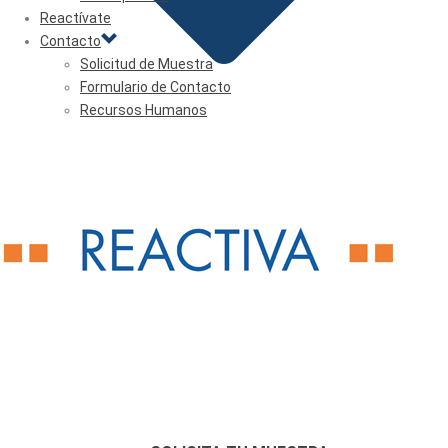
Reactívate
Contacto
Solicitud de Muestra
Formulario de Contacto
Recursos Humanos
SOLICITUD DE MUESTRA