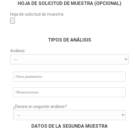
HOJA DE SOLICITUD DE MUESTRA (OPCIONAL)
Hoja de solicitud de muestra:
TIPOS DE ANÁLISIS
Análisis:
¿Desea un segundo análisis?
DATOS DE LA SEGUNDA MUESTRA