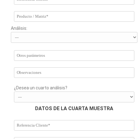
Análisis:
¿Desea un cuarto análisis?
DATOS DE LA CUARTA MUESTRA