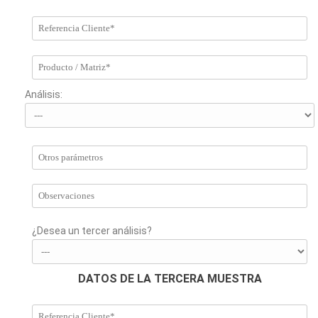
Análisis:
¿Desea un tercer análisis?
DATOS DE LA TERCERA MUESTRA