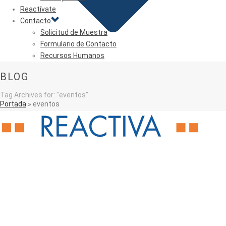
Reactívate
Contacto
Solicitud de Muestra
Formulario de Contacto
Recursos Humanos
BLOG
Tag Archives for: "eventos"
Portada
»
eventos