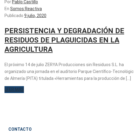
Por
Pablo Castillo
En
Somos Reactiva
Publicado
9 julio, 2020
PERSISTENCIA Y DEGRADACIÓN DE
RESIDUOS DE PLAGUICIDAS EN LA
AGRICULTURA
El próximo 14 de julio ZERYA Producciones sin Residuos S.L. ha
organizado una jornada en el auditorio Parque Científico-Tecnológi
de Almería (PITA) titulada «Herramientas para la producción de [...]
LEER MÁS
CONTACTO