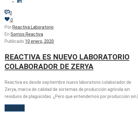
0
0
Por
Reactiva Laboratorio
En
Somos Reactiva
Publicado
10 enero, 2020
REACTIVA ES NUEVO LABORATORIO
COLABORADOR DE ZERYA
Reactiva es desde septiembre nuevo laboratorio colaborador de
Zerya, marca de calidad de sistemas de producción agrícola sin
residuos de plaguicidas. ¿Pero que entendemos por producción sin [.
LEER MÁS