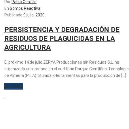
Por
Pablo Castillo
En
Somos Reactiva
Publicado
9 julio, 2020
PERSISTENCIA Y DEGRADACIÓN DE
RESIDUOS DE PLAGUICIDAS EN LA
AGRICULTURA
El próximo 14 de julio ZERYA Producciones sin Residuos S.L. ha
organizado una jornada en el auditorio Parque Científico-Tecnológi
de Almería (PITA) titulada «Herramientas para la producción de [...]
LEER MÁS