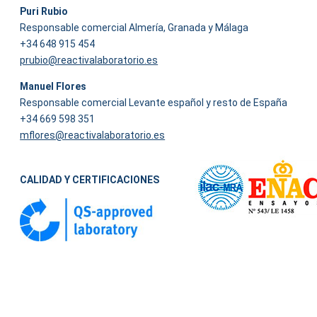
Puri Rubio
Responsable comercial Almería, Granada y Málaga
+34 648 915 454
prubio@reactivalaboratorio.es
Manuel Flores
Responsable comercial Levante español y resto de España
+34 669 598 351
mflores@reactivalaboratorio.es
CALIDAD Y CERTIFICACIONES