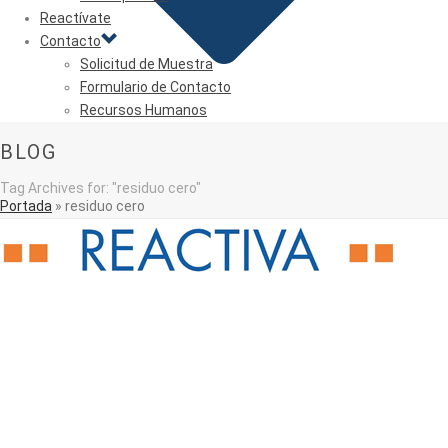
Reactívate
Contacto
Solicitud de Muestra
Formulario de Contacto
Recursos Humanos
BLOG
Tag Archives for: "residuo cero"
Portada
»
residuo cero